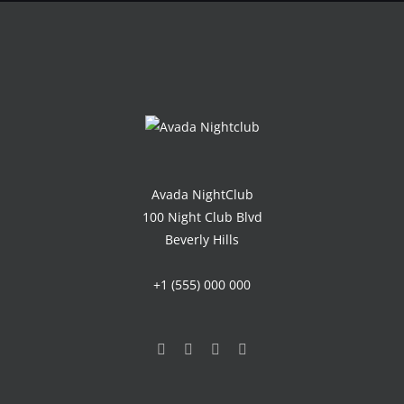
Avada NightClub
100 Night Club Blvd
Beverly Hills
+1 (555) 000 000