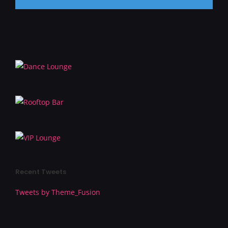
Recent Tweets
Tweets by Theme_Fusion