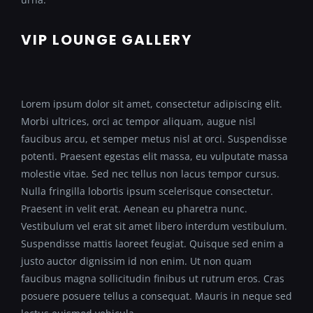
VIP LOUNGE GALLERY
Lorem ipsum dolor sit amet, consectetur adipiscing elit.
Morbi ultrices, orci ac tempor aliquam, augue nisl
faucibus arcu, et semper metus nisl at orci. Suspendisse
potenti. Praesent egestas elit massa, eu vulputate massa
molestie vitae. Sed nec tellus non lacus tempor cursus.
Nulla fringilla lobortis ipsum scelerisque consectetur.
Praesent in velit erat. Aenean eu pharetra nunc.
Vestibulum vel erat sit amet libero interdum vestibulum.
Suspendisse mattis laoreet feugiat. Quisque sed enim a
justo auctor dignissim id non enim. Ut non quam
faucibus magna sollicitudin finibus ut rutrum eros. Cras
posuere posuere tellus a consequat. Mauris in neque sed